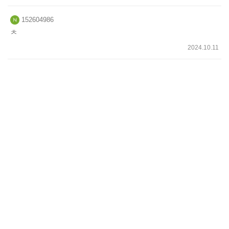
152604986
ㅊ
2024.10.11