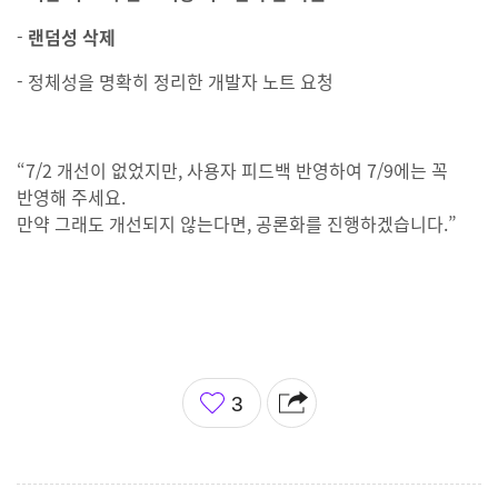
-
랜덤성 삭제
- 정체성을 명확히 정리한 개발자 노트 요청
“7/2 개선이 없었지만, 사용자 피드백 반영하여 7/9에는 꼭
반영해 주세요.
만약 그래도 개선되지 않는다면, 공론화를 진행하겠습니다.”
좋
3
아
요