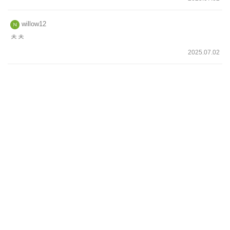
willow12
ㅊㅊ
2025.07.02