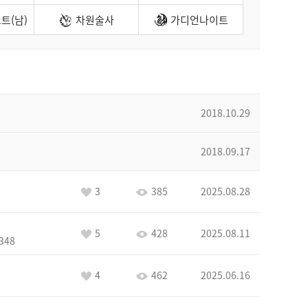
트(남)
차원술사
가디언나이트
2018.10.29
2018.09.17
3
385
2025.08.28
5
428
2025.08.11
348
4
462
2025.06.16