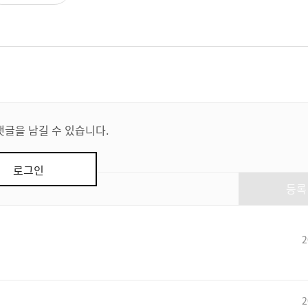
댓글을 남길 수 있습니다.
로그인
등록
2
2