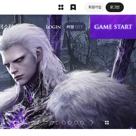
회원가입
로그인
상단 메뉴
테스터