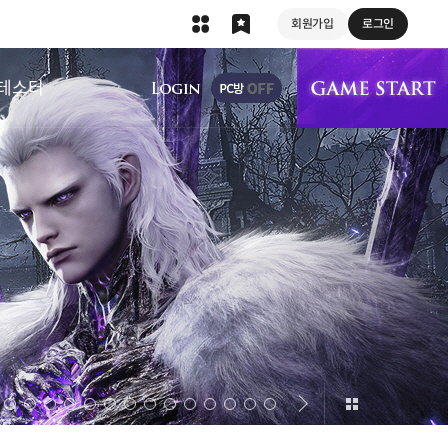
회원가입
로그인
상단 메뉴
테스터