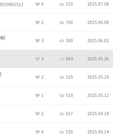
6
510
2025.07.08
3029801511
2
700
2025.06.08
위
3
500
2025.06.02
3
643
2025.05.26
2
535
2025.05.24
1
518
2025.05.12
8
2
617
2025.04.18
4
530
2025.04.14