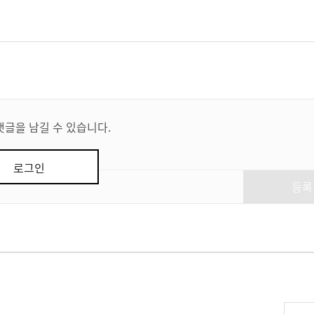
댓글을 남길 수 있습니다.
로그인
등록
리