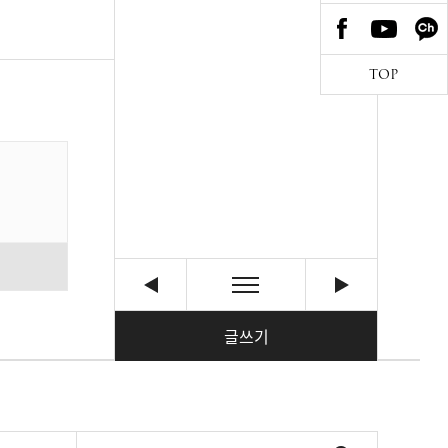
TOP
글쓰기