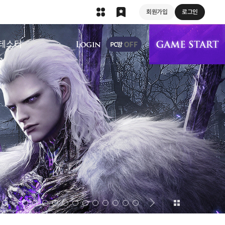
회원가입
로그인
상단 메뉴
테스터