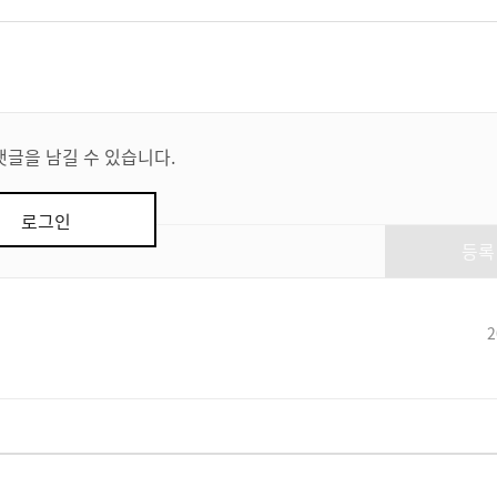
댓글을 남길 수 있습니다.
로그인
등록
2