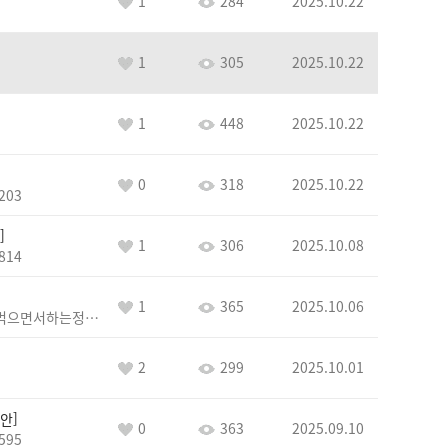
1
284
2025.10.22
1
305
2025.10.22
1
448
2025.10.22
0
318
2025.10.22
203
1
306
2025.10.08
814
1
365
2025.10.06
레이드를코파먹으면서하는정민채
2
299
2025.10.01
안
0
363
2025.09.10
595