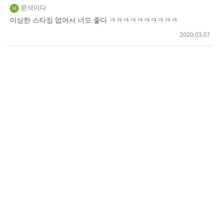
문석이다
이상한 스타킹 없어서 너모 좋다 ㅋㅋㅋㅋㅋㅋㅋㅋㅋㅋ
2020.03.07