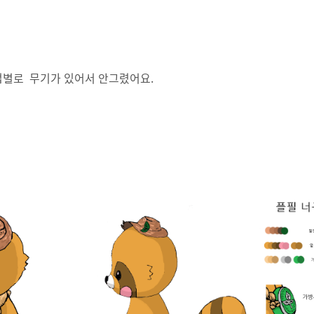
직업별로 무기가 있어서 안그렸어요.