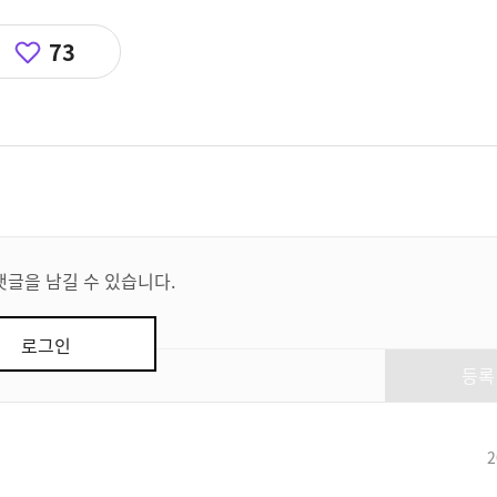
73
댓글을 남길 수 있습니다.
로그인
등록
2