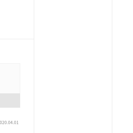
020.04.01