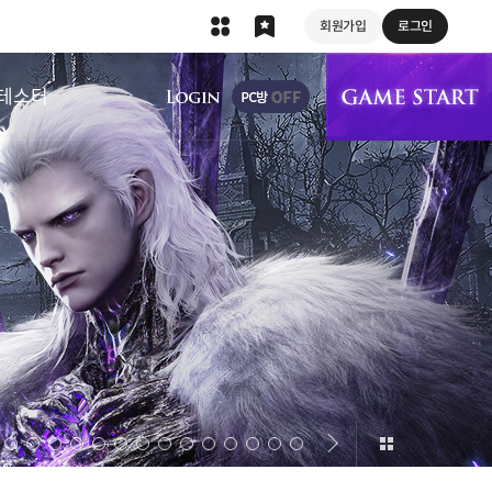
회원가입
로그인
상단 메뉴
테스터