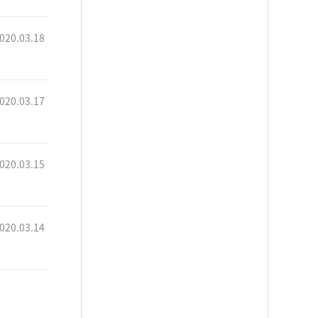
020.03.18
020.03.17
020.03.15
020.03.14