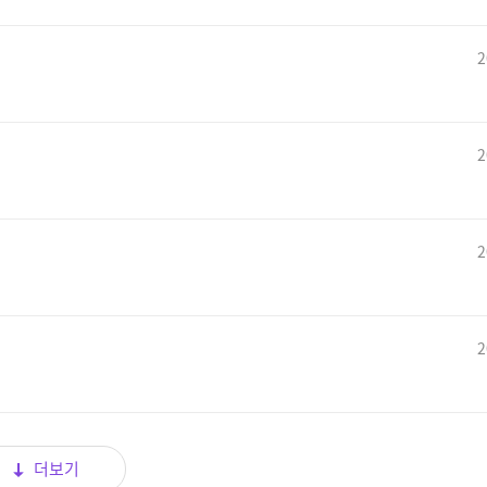
2
2
2
2
더보기