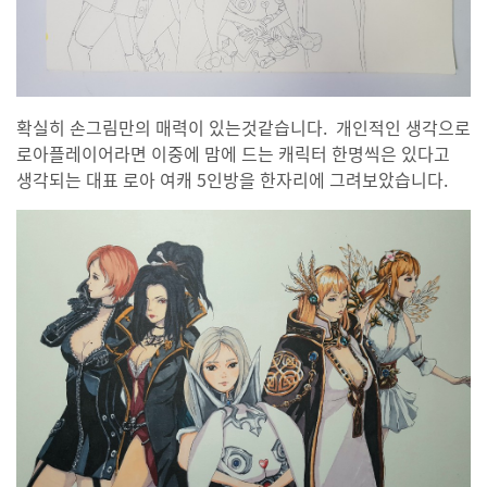
확실히 손그림만의 매력이 있는것같습니다. 개인적인 생각으로
로아플레이어라면 이중에 맘에 드는 캐릭터 한명씩은 있다고
생각되는 대표 로아 여캐 5인방을 한자리에 그려보았습니다.