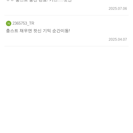
2025.07.06
2365753_TR
충스트 채우면 컷신 기믹 순간이동!
2025.04.07