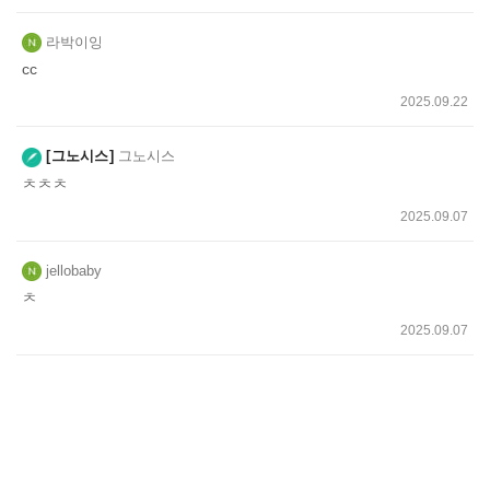
라박이잉
cc
2025.09.22
그노시스
그노시스
ㅊㅊㅊ
2025.09.07
jellobaby
ㅊ
2025.09.07