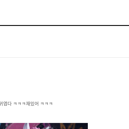
 귀엽다 ㅋㅋㅋ재밌어 ㅋㅋㅋ