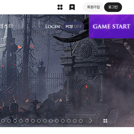
회원가입
로그인
상단 메뉴
테스터