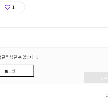
1
댓글을 남길 수 있습니다.
로그인
등록
2