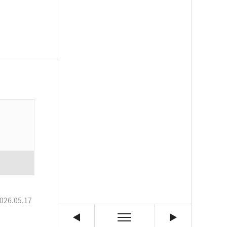
026.05.17