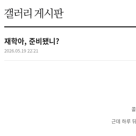
재학아, 준비됐니?
2026.05.19 22:21
콜
근데 하루 