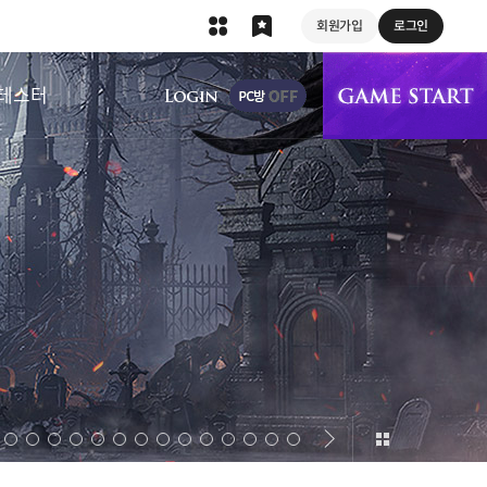
회원가입
로그인
상단 메뉴
테스터