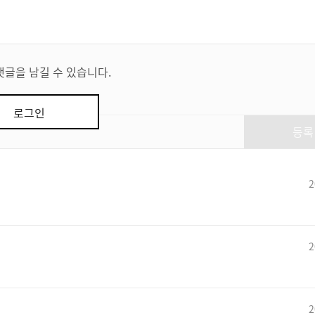
댓글을 남길 수 있습니다.
로그인
등록
2
2
2