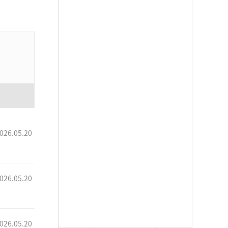
026.05.20
026.05.20
026.05.20