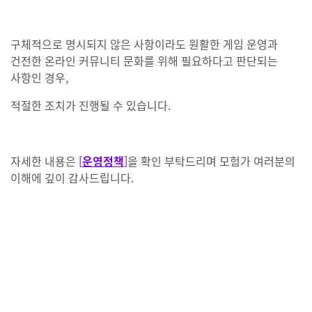
구체적으로 명시되지 않은 사항이라도 원활한 게임 운영과
건전한 온라인 커뮤니티 문화를 위해 필요하다고 판단되는
사항인 경우,
적절한 조치가 진행될 수 있습니다.
자세한 내용은
[
운영정책
]
을 확인 부탁드리며
모험가 여러분의
이해에 깊이 감사드립니다.