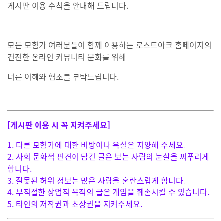
게시판 이용 수칙을 안내해 드립니다.
모든 모험가 여러분들이 함께 이용하는 로스트아크 홈페이지의
건전한 온라인 커뮤니티 문화를 위해
너른 이해와 협조를 부탁드립니다.
[게시판 이용 시 꼭 지켜주세요]
1. 다른 모험가에 대한 비방이나 욕설은 지양해 주세요.
2. 사회 문화적 편견이 담긴 글은 보는 사람의
눈살을 찌푸리게
합니다.
3. 잘못된 허위 정보는 많은 사람을 혼란스럽게 합니다.
4. 부적절한 상업적 목적의 글은 게임을 훼손시킬 수 있습니다.
5. 타인의 저작권과 초상권을 지켜주세요.