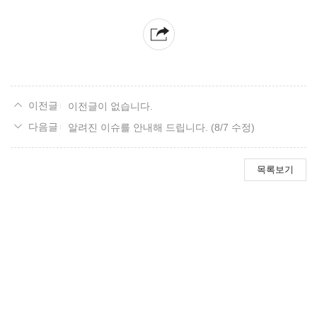
이전글이 없습니다.
알려진 이슈를 안내해 드립니다. (8/7 수정)
목록보기