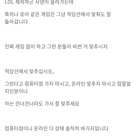
LOL 제외하곤 사양이 올라가는데
특히나 로아 같은 게임은 그냥 적당선에서 맞춰도 잘
돌아갑니다
진짜 게임 많이 하고 그런 분들이 비싼 거 맞추시지
적당선에서 맞추십시오,
그런다고 컴퓨터점 가지 마시고, 온라인 맞추지 마시고 컴잘알
지인분이나
아는 건너건너라도 가서 잘 맞추세요
컴퓨터점이나 온라인 다 상태 솔직히 바가지입니다