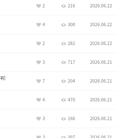
2
216
2026.06.22
4
300
2026.06.22
2
282
2026.06.22
3
717
2026.06.21
뀌
7
204
2026.06.21
4
470
2026.06.21
3
166
2026.06.21
3
397
2026.06.21