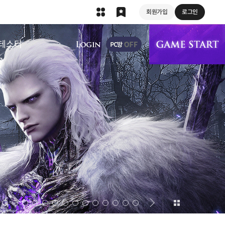
회원가입
로그인
상단 메뉴
테스터