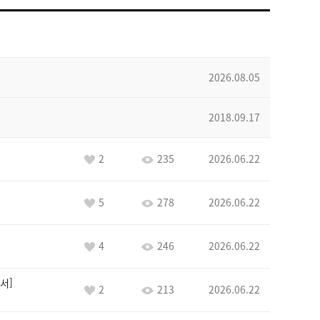
2026.08.05
2018.09.17
2
235
2026.06.22
5
278
2026.06.22
4
246
2026.06.22
서
2
213
2026.06.22