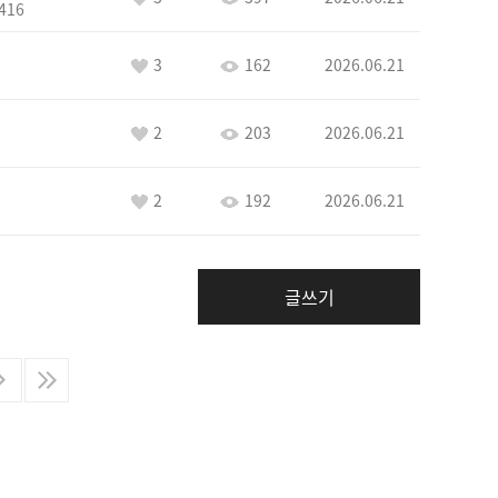
416
3
162
2026.06.21
2
203
2026.06.21
2
192
2026.06.21
글쓰기