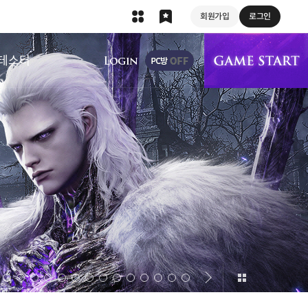
회원가입
로그인
상단 메뉴
테스터