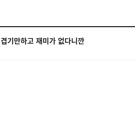
 지겹기만하고 재미가 없다니깐