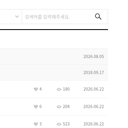
2026.08.05
2018.09.17
4
180
2026.06.22
6
204
2026.06.22
3
523
2026.06.22