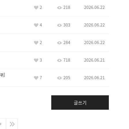
2
218
2026.06.22
4
303
2026.06.22
2
284
2026.06.22
3
718
2026.06.21
뀌
7
205
2026.06.21
글쓰기