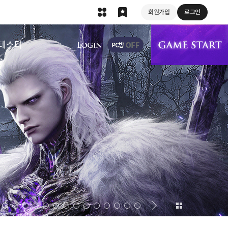
회원가입
로그인
상단 메뉴
테스터