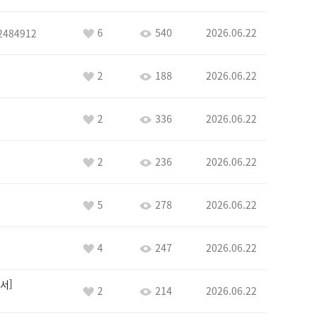
6
540
2026.06.22
2484912
2
188
2026.06.22
2
336
2026.06.22
2
236
2026.06.22
5
278
2026.06.22
4
247
2026.06.22
서
2
214
2026.06.22