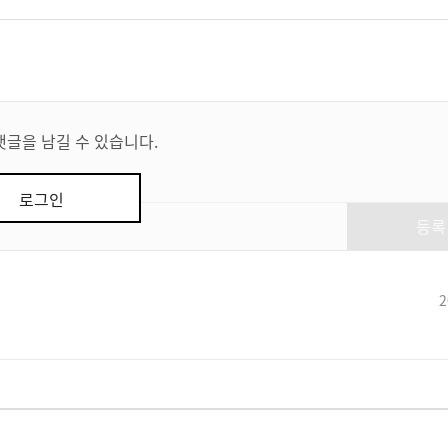
댓글을 남길 수 있습니다.
로그인
등록
2