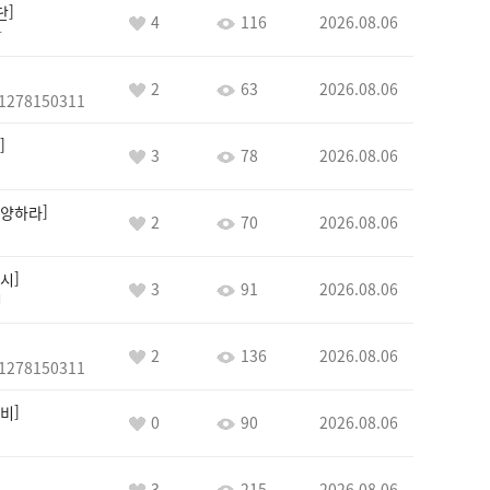
단
4
116
2026.08.06
단
2
63
2026.08.06
1278150311
3
78
2026.08.06
양하라
2
70
2026.08.06
시
3
91
2026.08.06
정
2
136
2026.08.06
1278150311
비
0
90
2026.08.06
3
215
2026.08.06