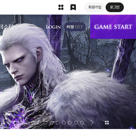
회원가입
로그인
상단 메뉴
테스터