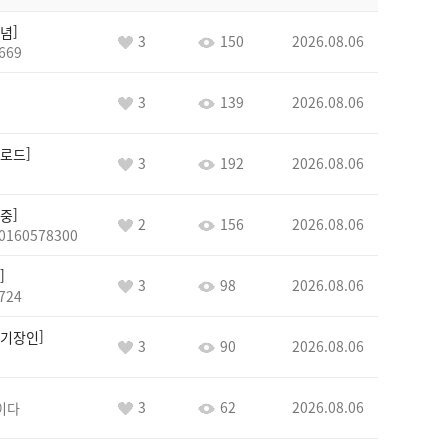
념
3
150
2026.08.06
669
3
139
2026.08.06
로드
3
192
2026.08.06
중
2
156
2026.08.06
0160578300
3
98
2026.08.06
724
기장인
3
90
2026.08.06
3
62
2026.08.06
이다