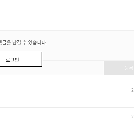
댓글을 남길 수 있습니다.
로그인
등록
2
2