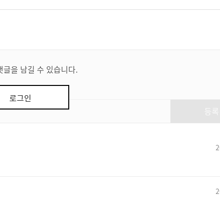
댓글을 남길 수 있습니다.
로그인
등록
2
2