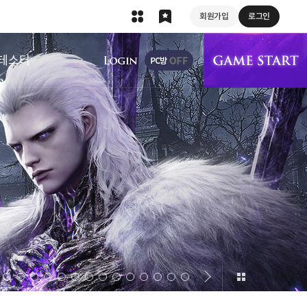
회원가입
로그인
상단 메뉴
테스터