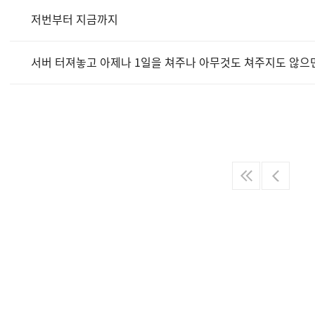
저번부터 지금까지
서버 터져놓고 아제나 1일을 쳐주나 아무것도 쳐주지도 않으