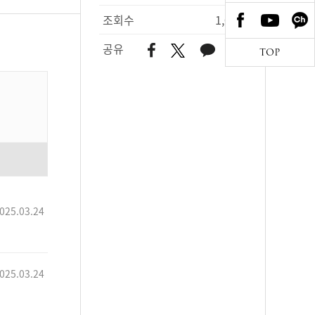
조회수
1,040
공유
TOP
025.03.24
025.03.24