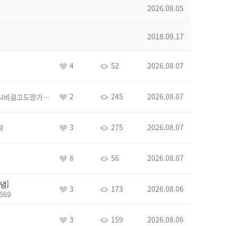
2026.08.05
2018.09.17
4
52
2026.08.07
2
245
2026.08.07
바람아추하게시비걸고도망가냐당당하게글써
3
275
2026.08.07
락
6
56
2026.08.07
념
3
173
2026.08.06
669
3
159
2026.08.06