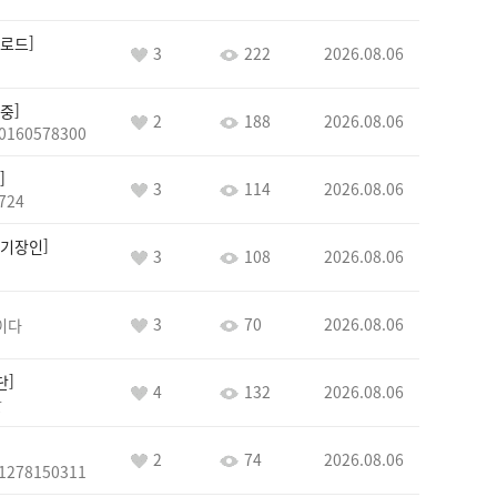
로드
3
222
2026.08.06
중
2
188
2026.08.06
0160578300
3
114
2026.08.06
724
기장인
3
108
2026.08.06
3
70
2026.08.06
이다
단
4
132
2026.08.06
단
2
74
2026.08.06
1278150311