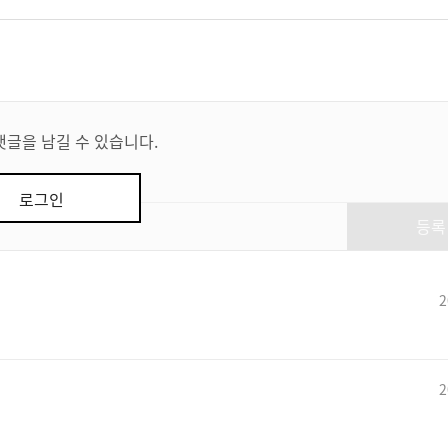
댓글을 남길 수 있습니다.
로그인
등록
2
2