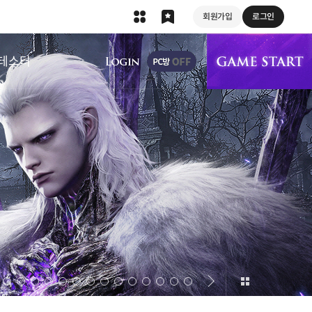
회원가입
로그인
상단 메뉴
테스터