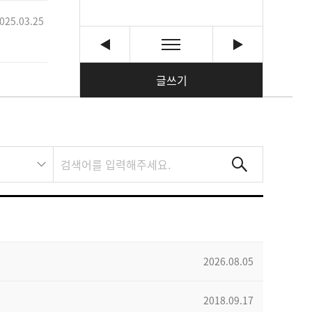
025.03.25
글쓰기
2026.08.05
2018.09.17