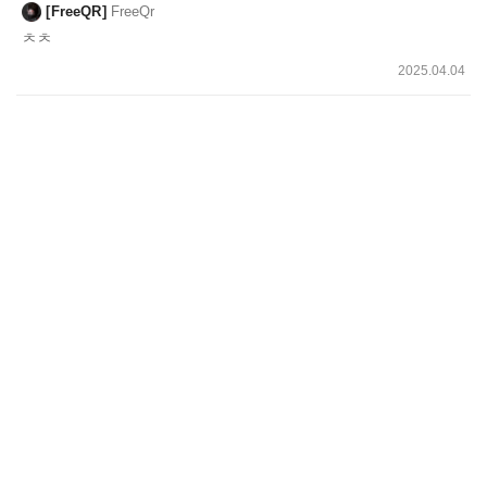
FreeQR
FreeQr
ㅊㅊ
2025.04.04