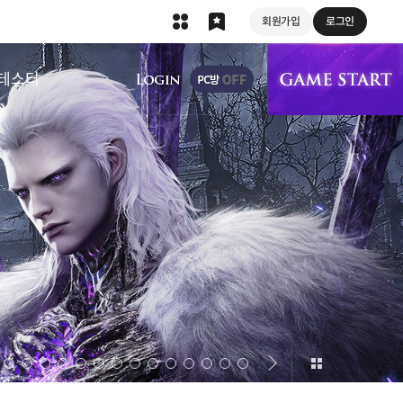
회원가입
로그인
상단 메뉴
테스터