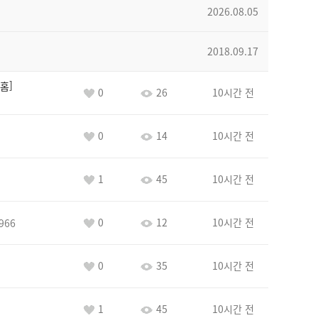
2026.08.05
2018.09.17
홈
0
26
10시간 전
0
14
10시간 전
1
45
10시간 전
0
12
10시간 전
966
0
35
10시간 전
1
45
10시간 전