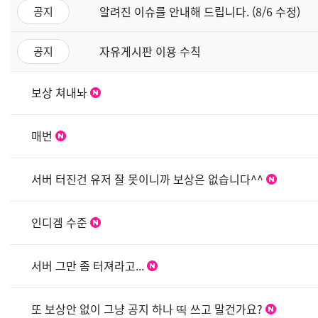
알려진 이슈를 안내해 드립니다. (8/6 수정)
공지
자유게시판 이용 수칙
공지
보상 쳐내놔
매번
서버 터진건 유저 잘 못이니까 보상은 없습니다^^
인디겜 수준
서버 그만 좀 터져라고...
또 보상안 없이 그냥 공지 하나 띡 쓰고 말건가요?