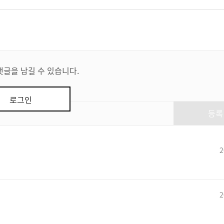
댓글을 남길 수 있습니다.
로그인
등록
2
2