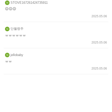
STOVE167261424735911
😖😖😖
2025.05.06
단월령주
ㅠㅠㅠㅠㅠㅠ
2025.05.06
jellobaby
ㅠㅠ
2025.05.06