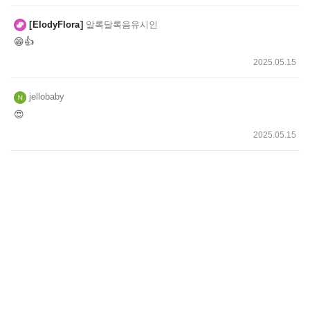
ElodyFlora
알록달록음유시인
😁👍
2025.05.15
jellobaby
😍
2025.05.15