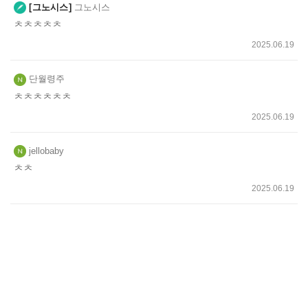
그노시스
그노시스
ㅊㅊㅊㅊㅊ
2025.06.19
단월령주
ㅊㅊㅊㅊㅊㅊ
2025.06.19
jellobaby
ㅊㅊ
2025.06.19