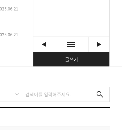
025.06.21
025.06.21
글쓰기