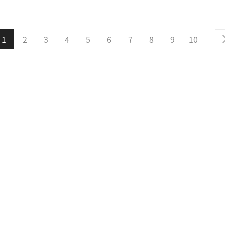
1
2
3
4
5
6
7
8
9
10