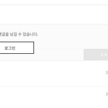
댓글을 남길 수 있습니다.
로그인
등록
2
2