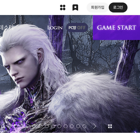
회원가입
로그인
상단 메뉴
테스터