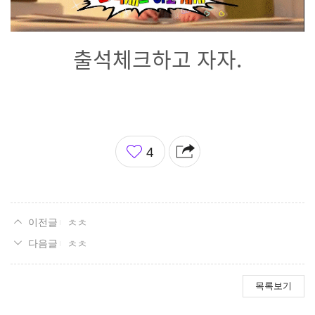
출석체크하고 자자.
좋
4
아
요
ㅊㅊ
ㅊㅊ
목록보기