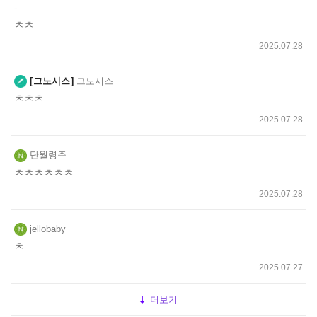
-
ㅊㅊ
2025.07.28
그노시스
그노시스
ㅊㅊㅊ
2025.07.28
단월령주
ㅊㅊㅊㅊㅊㅊ
2025.07.28
jellobaby
ㅊ
2025.07.27
더보기