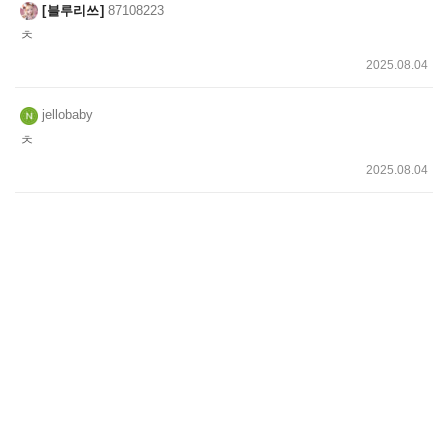
블루리쓰
87108223
ㅊ
2025.08.04
jellobaby
ㅊ
2025.08.04