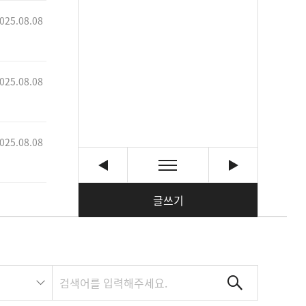
025.08.08
025.08.08
025.08.08
글쓰기