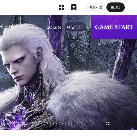
회원가입
로그인
상단 메뉴
테스터