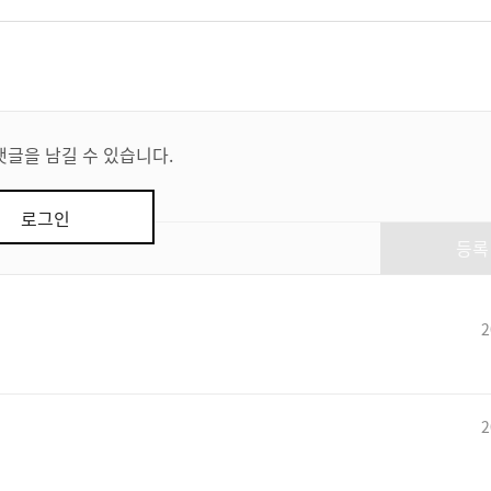
댓글을 남길 수 있습니다.
로그인
등록
2
2