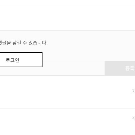
댓글을 남길 수 있습니다.
로그인
등록
2
2