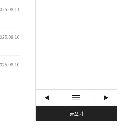
025.08.11
025.08.10
025.08.10
글쓰기