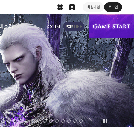
회원가입
로그인
상단 메뉴
테스터