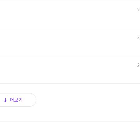
2
2
2
더보기