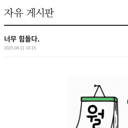
너무 힘들다.
2025.08.11 10:15