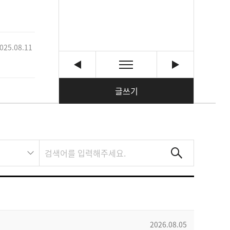
025.08.11
글쓰기
2026.08.05