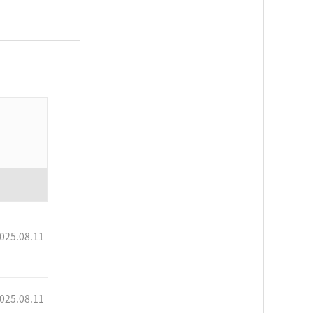
025.08.11
025.08.11