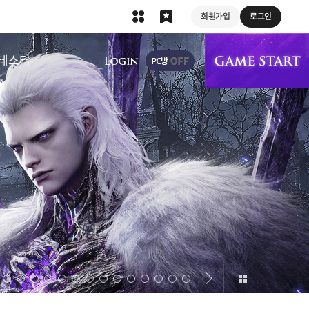
회원가입
로그인
상단 메뉴
테스터