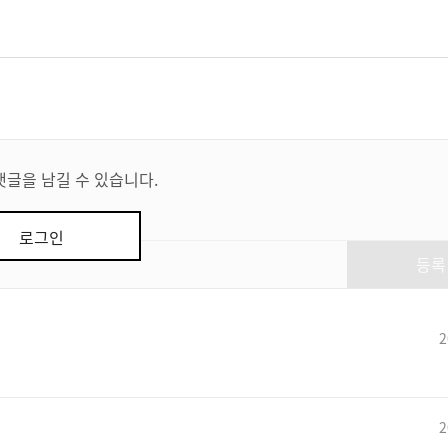
댓글을 남길 수 있습니다.
로그인
등록
2
2