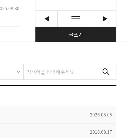
025.08.30
글쓰기
2026.08.05
2018.09.17