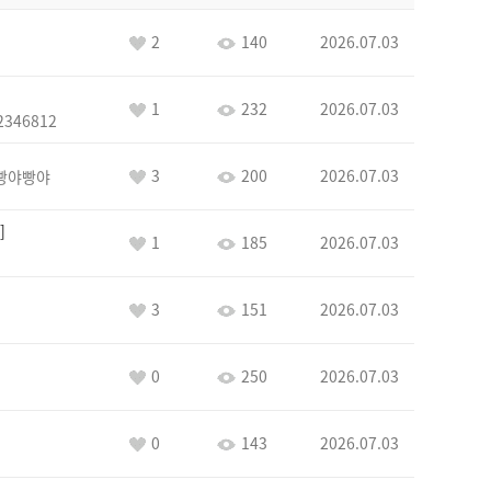
2
140
2026.07.03
1
232
2026.07.03
2346812
3
200
2026.07.03
빵야빵야
1
185
2026.07.03
3
151
2026.07.03
0
250
2026.07.03
0
143
2026.07.03