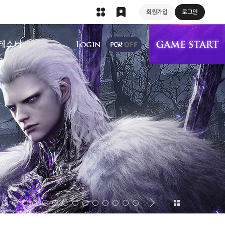
회원가입
로그인
상단 메뉴
테스터