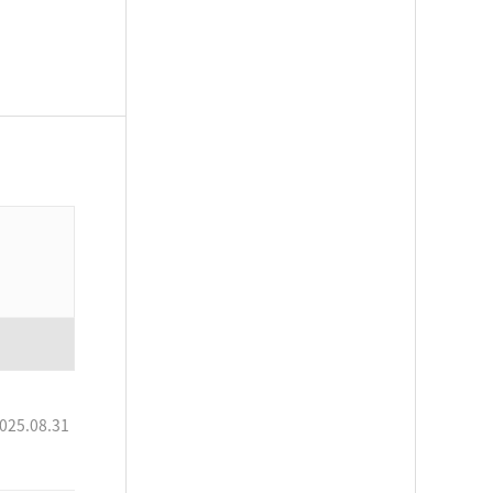
025.08.31