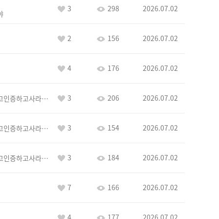
3
298
2026.07.02
야
2
156
2026.07.02
4
176
2026.07.02
3
206
2026.07.02
이커야삭제하고인증하고사라지거라
3
154
2026.07.02
이커야삭제하고인증하고사라지거라
3
184
2026.07.02
이커야삭제하고인증하고사라지거라
7
166
2026.07.02
4
177
2026.07.02