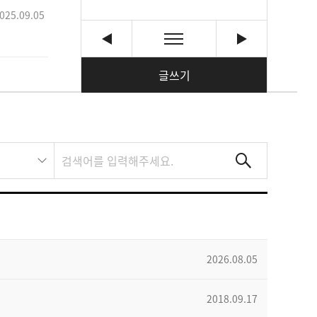
025.09.05
글쓰기
2026.08.05
2018.09.17