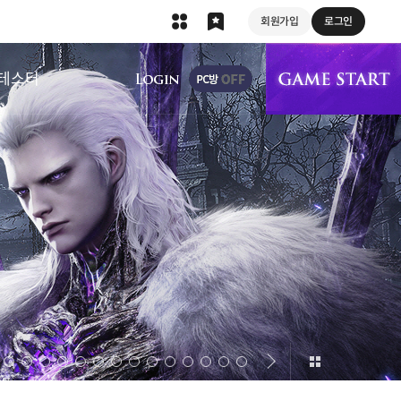
회원가입
로그인
상단 메뉴
테스터