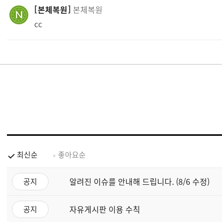
본체복원
본체복원
cc
최신순
좋아요순
알려진 이슈를 안내해 드립니다. (8/6 수정)
공지
자유게시판 이용 수칙
공지