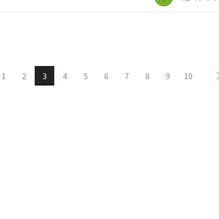
1
2
3
4
5
6
7
8
9
10