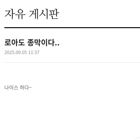
로아도 종막이다..
2025.09.05 11:37
나이스 하다~