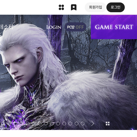
회원가입
로그인
상단 메뉴
테스터