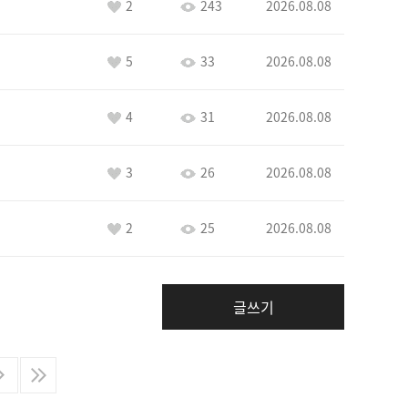
2
243
2026.08.08
5
33
2026.08.08
4
31
2026.08.08
3
26
2026.08.08
2
25
2026.08.08
글쓰기