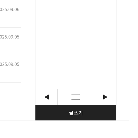
025.09.06
025.09.05
025.09.05
글쓰기