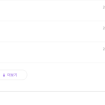
2
2
2
더보기