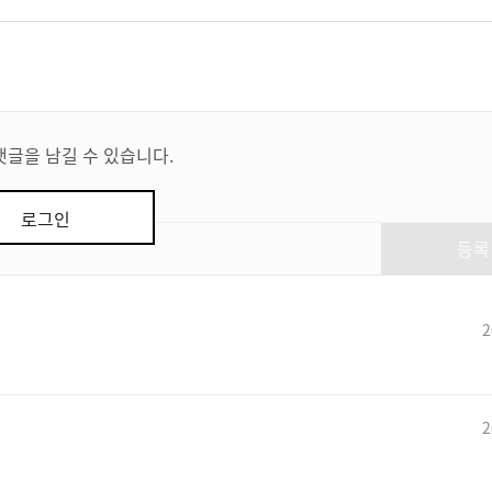
댓글을 남길 수 있습니다.
로그인
등록
2
2