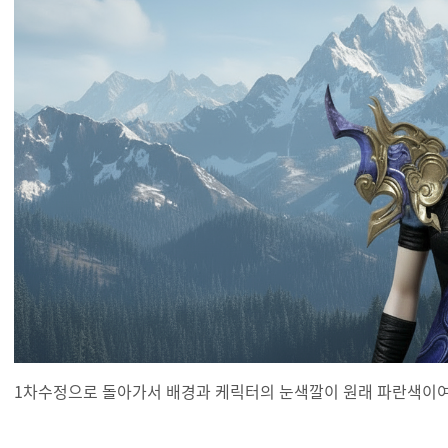
1차수정으로 돌아가서 배경과 케릭터의 눈색깔이 원래 파란색이