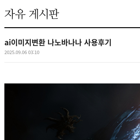
ai이미지변환 나노바나나 사용후기
2025.09.06 03:10