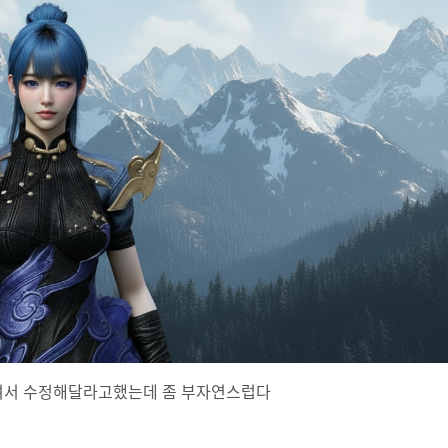
여서 수정해달라고했는데 좀 부자연스럽다