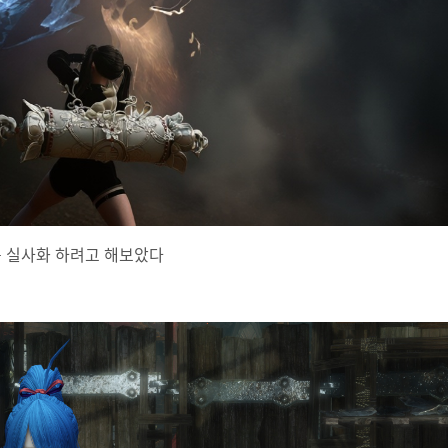
 실사화 하려고 해보았다