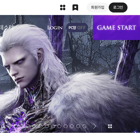
회원가입
로그인
상단 메뉴
테스터