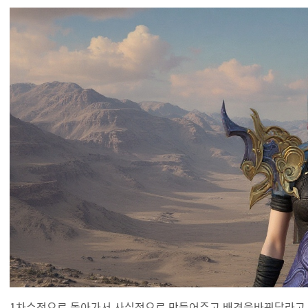
1차수정으로 돌아가서 사실적으로 만들어주고 배경을바꿔달라고