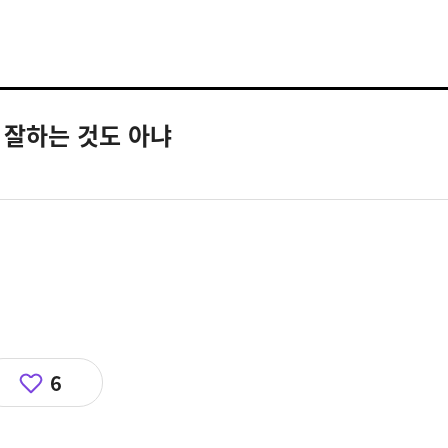
 잘하는 것도 아냐
6