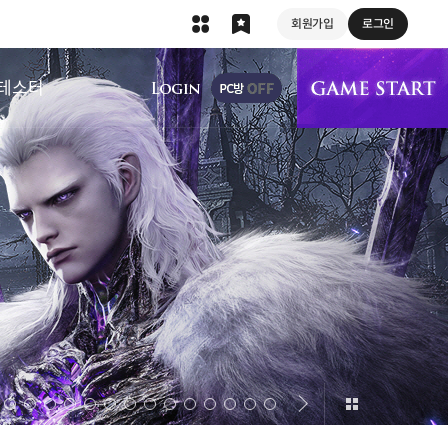
회원가입
로그인
상단 메뉴
테스터