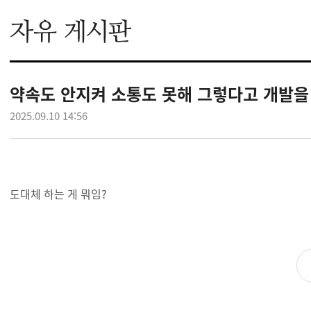
약속도 안지켜 소통도 못해 그렇다고 개발을
2025.09.10 14:56
도대체 하는 게 뭐임?