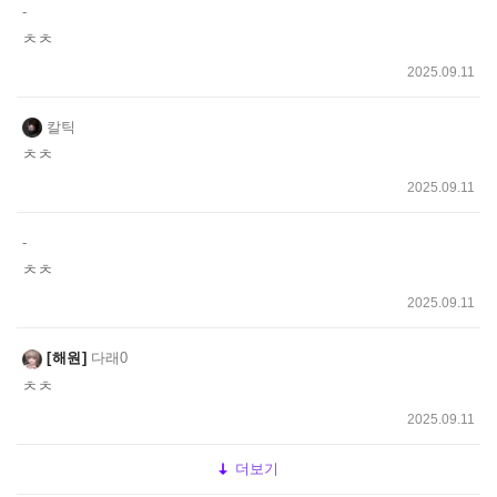
-
ㅊㅊ
2025.09.11
칼틱
ㅊㅊ
2025.09.11
-
ㅊㅊ
2025.09.11
해원
다래0
ㅊㅊ
2025.09.11
더보기