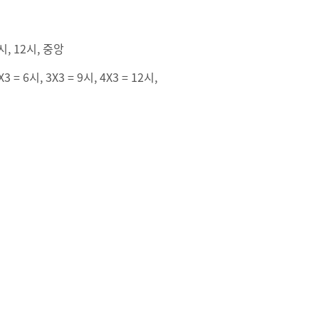
, 12시, 중앙
 6시, 3X3 = 9시, 4X3 = 12시,