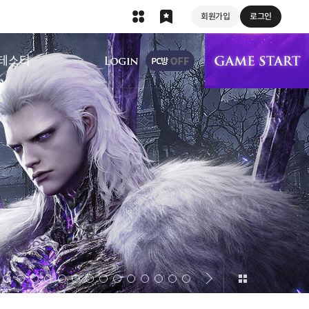
회원가입
로그인
상단 메뉴
테스터