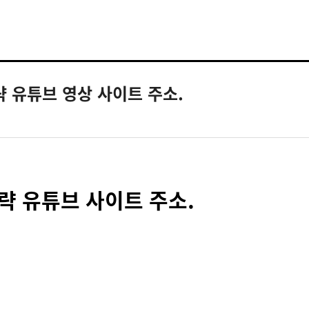
략 유튜브 영상 사이트 주소.
략 유튜브 사이트 주소.