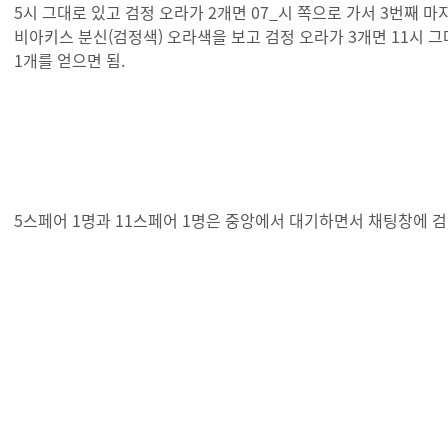
5시 그대로 있고 검정 오라가 2개면 07_시 쪽으로 가서 3번째 
비아키스 분신(검정색) 오라색을 보고 검정 오라가 3개면 11시 그
1개를 얻으면 됨.
5스페어 1명과 11스페어 1명은 중앙에서 대기하면서 채팅창에 검