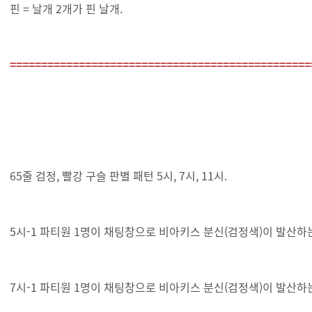
핀 = 날개 2개가 핀 날개.
================================================
65줄 검정, 빨강 구슬 판별 패턴 5시, 7시, 11시.
5시-1 파티원 1명이 채팅창으로 비아키스 분신(검정색)이 발산하
7시-1 파티원 1명이 채팅창으로 비아키스 분신(검정색)이 발산하