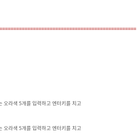
=================================================
는 오라색 5개를 입력하고 엔터키를 치고
는 오라색 5개를 입력하고 엔터키를 치고