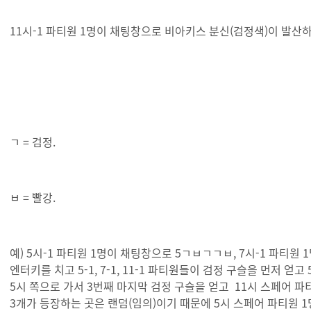
11시-1 파티원 1명이 채팅창으로 비아키스 분신(검정색)이 발산
ㄱ = 검정.
ㅂ = 빨강.
예) 5시-1 파티원 1명이 채팅창으로 5ㄱㅂㄱㄱㅂ, 7시-1 파티원
엔터키를 치고 5-1, 7-1, 11-1 파티원들이 검정 구슬을 먼저 얻고 
5시 쪽으로 가서 3번째 마지막 검정 구슬을 얻고 11시 스페어 파
3개가 등장하는 곳은 랜덤(임의)이기 때문에 5시 스페어 파티원 