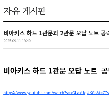
비아키스 하드 1관문과 2관문 오답 노트 공
2025.09.11 19:40
비아키스 하드 1관문 오답 노트 공
https://www.youtube.com/watch?v=xGLaxUqUKGs&t=77s