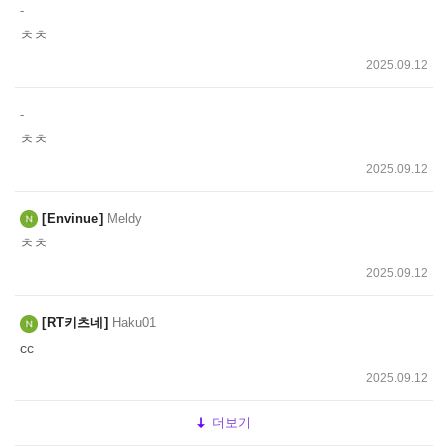
-
ㅊㅊ
2025.09.12
-
ㅊㅊ
2025.09.12
Envinue
Meldy
ㅊㅊ
2025.09.12
RT키츠네
Haku01
cc
2025.09.12
더보기