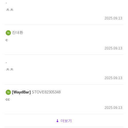
-
ㅊㅊ
2025.09.13
진대환
c
2025.09.13
-
ㅊㅊ
2025.09.13
WaydBar
STOVE82305348
cc
2025.09.13
더보기