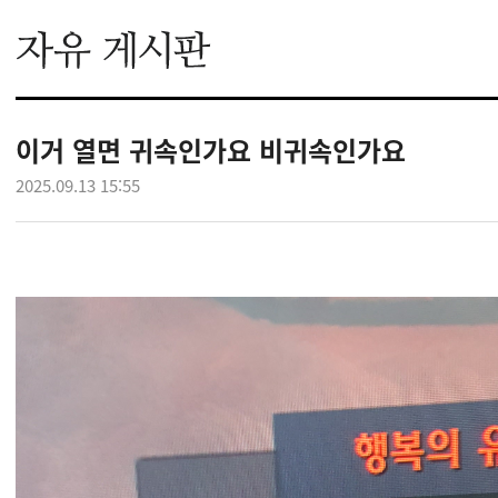
이거 열면 귀속인가요 비귀속인가요
2025.09.13 15:55