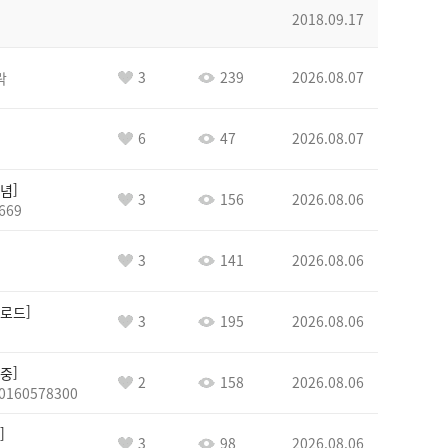
2018.09.17
3
239
2026.08.07
락
6
47
2026.08.07
념
3
156
2026.08.06
669
3
141
2026.08.06
로드
3
195
2026.08.06
중
2
158
2026.08.06
0160578300
3
98
2026.08.06