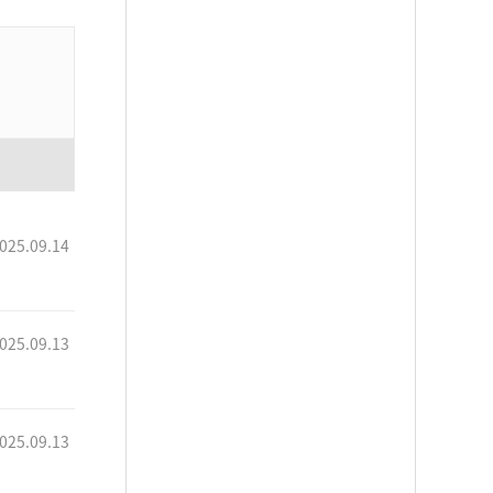
025.09.14
025.09.13
025.09.13