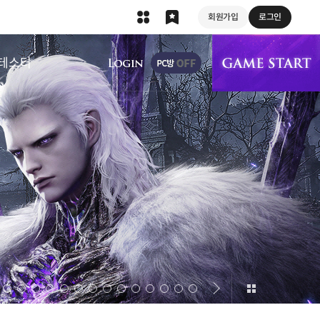
회원가입
로그인
상단 메뉴
테스터