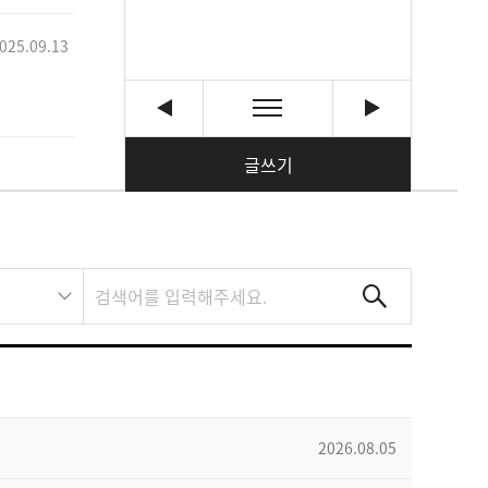
025.09.13
글쓰기
2026.08.05