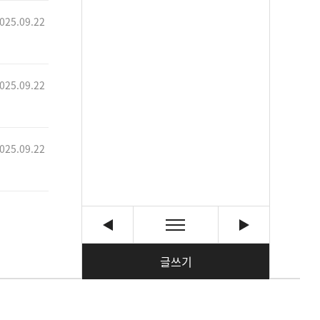
025.09.22
025.09.22
025.09.22
글쓰기