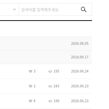
2026.08.05
2018.09.17
3
195
2026.06.24
2
243
2026.06.23
4
190
2026.06.23