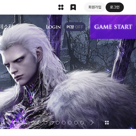
회원가입
로그인
상단 메뉴
테스터