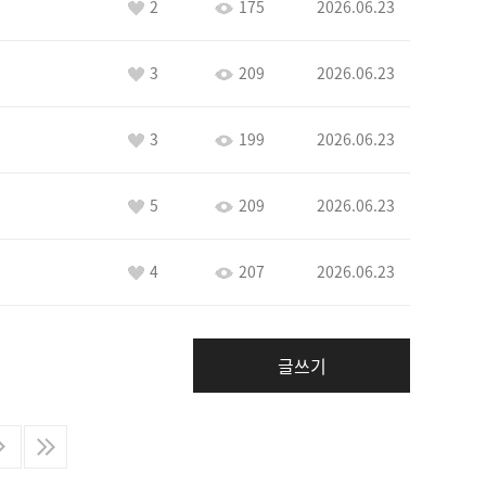
2
175
2026.06.23
3
209
2026.06.23
3
199
2026.06.23
5
209
2026.06.23
4
207
2026.06.23
글쓰기