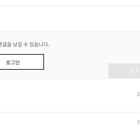
댓글을 남길 수 있습니다.
로그인
등록
2
2