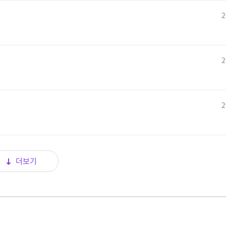
2
2
2
더보기