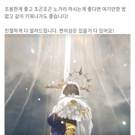
조용한게 좋고 조곤조곤 노가리 까시는게 좋다면 여기만한 방
없고 같이 키워나가도 좋습니다!
친절하게 다 알려드립니다. 편의성은 있을거 다 있어요!