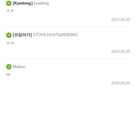
Kyedong
kyedong
ㅊㅊ
2025.09.25
므잉아가
STOVE161675249303911
ㅠㅠ
2025.09.25
Mabiso
cc
2025.09.25