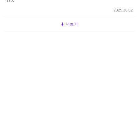
ㅇㅈ
2025.10.02
더보기