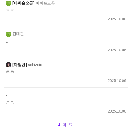
아싸손오공
아싸손오공
ㅊㅊ
2025.10.06
진대환
c
2025.10.06
마법년
schizoid
ㅊㅊ
2025.10.06
-
ㅊㅊ
2025.10.06
더보기