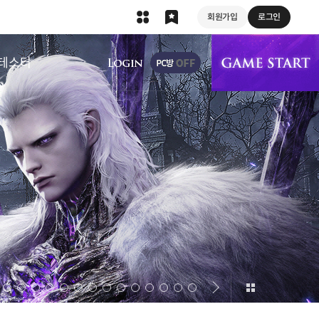
회원가입
로그인
상단 메뉴
테스터