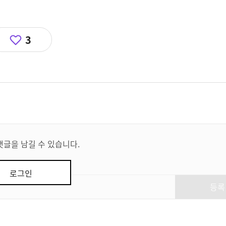
3
댓글을 남길 수 있습니다.
로그인
등록