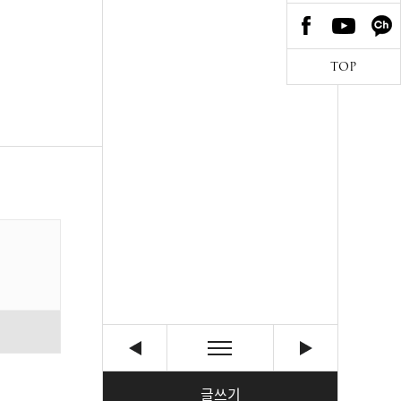
TOP
글쓰기