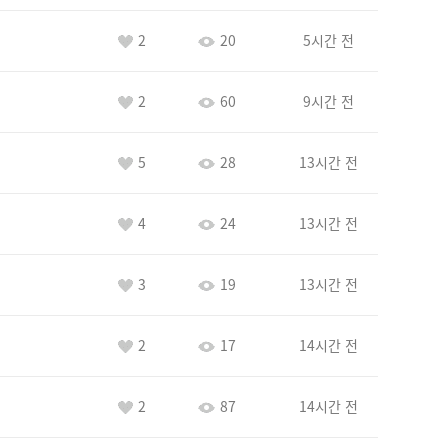
2
20
5시간 전
2
60
9시간 전
5
28
13시간 전
4
24
13시간 전
3
19
13시간 전
2
17
14시간 전
2
87
14시간 전