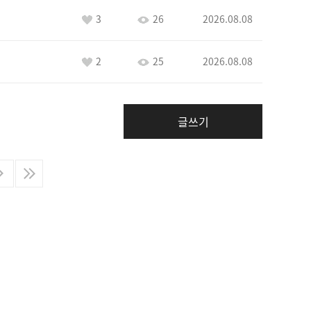
3
26
2026.08.08
2
25
2026.08.08
글쓰기