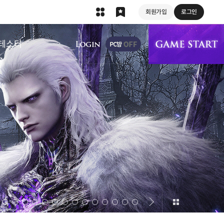
회원가입
로그인
상단 메뉴
테스터