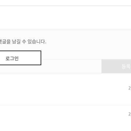
댓글을 남길 수 있습니다.
로그인
등록
2
2