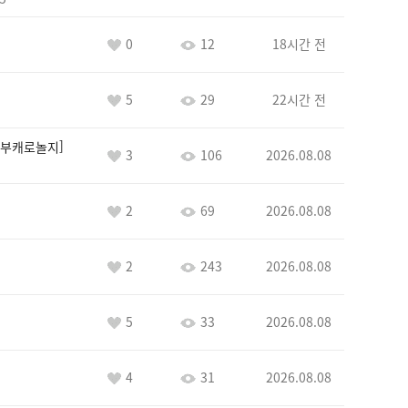
0
12
18시간 전
5
29
22시간 전
부캐로놀지
3
106
2026.08.08
2
69
2026.08.08
2
243
2026.08.08
5
33
2026.08.08
4
31
2026.08.08